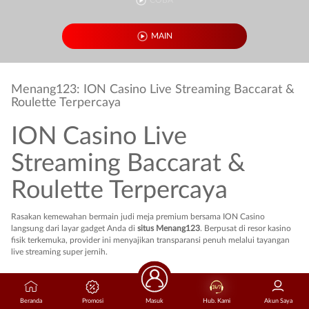
COBA
MAIN
Menang123: ION Casino Live Streaming Baccarat &
Roulette Terpercaya
ION Casino Live
Streaming Baccarat &
Roulette Terpercaya
Rasakan kemewahan bermain judi meja premium bersama ION Casino
langsung dari layar gadget Anda di
situs Menang123
. Berpusat di resor kasino
fisik terkemuka, provider ini menyajikan transparansi penuh melalui tayangan
live streaming super jernih.
Fitur Unggulan ION Casino:
Beranda
Promosi
Masuk
Hub. Kami
Akun Saya
Multi-Table Gaming:
Kemudahan memasang taruhan di beberapa meja