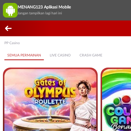
MENANG123 Aplikasi Mobile
Jangan tampilkan lagi hari ini
PP Casino
SEMUA PERMAINAN
LIVE CASINO
CRASH GAME