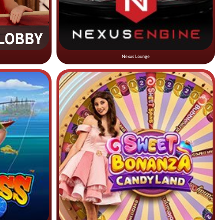
Nexus Lounge