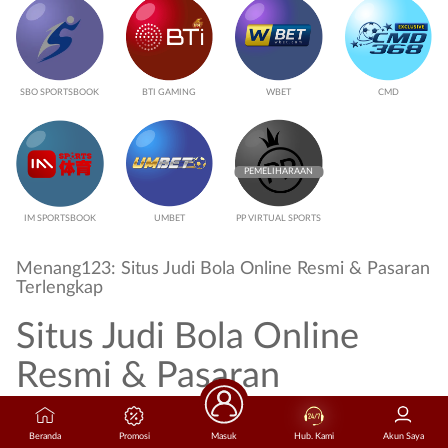
SBO SPORTSBOOK
BTI GAMING
WBET
CMD
IM SPORTSBOOK
UMBET
PP VIRTUAL SPORTS
Menang123: Situs Judi Bola Online Resmi & Pasaran
Terlengkap
Situs Judi Bola Online
Resmi & Pasaran
Terlengkap
Beranda
Promosi
Masuk
Hub. Kami
Akun Saya