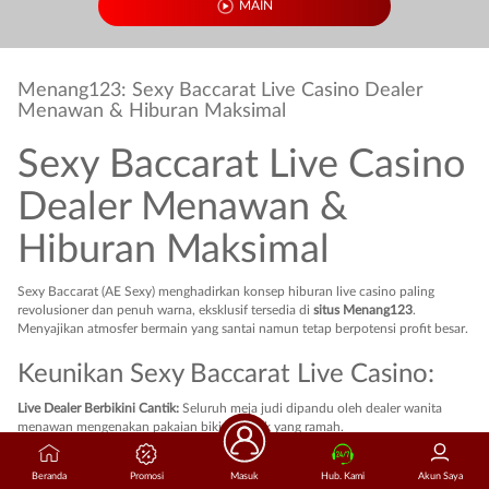
MAIN
Menang123: Sexy Baccarat Live Casino Dealer
Menawan & Hiburan Maksimal
Sexy Baccarat Live Casino
Dealer Menawan &
Hiburan Maksimal
Sexy Baccarat (AE Sexy) menghadirkan konsep hiburan live casino paling
revolusioner dan penuh warna, eksklusif tersedia di
situs Menang123
.
Menyajikan atmosfer bermain yang santai namun tetap berpotensi profit besar.
Keunikan Sexy Baccarat Live Casino:
Live Dealer Berbikini Cantik:
Seluruh meja judi dipandu oleh dealer wanita
menawan mengenakan pakaian bikini ikonik yang ramah.
Jenis Taruhan Lengkap:
Nikmati variasi taruhan sampingan (side bets) baccarat
seperti Pair, Fortune Six, dan Dragon Tiger.
Beranda
Promosi
Masuk
Hub. Kami
Akun Saya
Streaming Audio Visual HD:
Kualitas audio jernih dan visual definisi tinggi yang