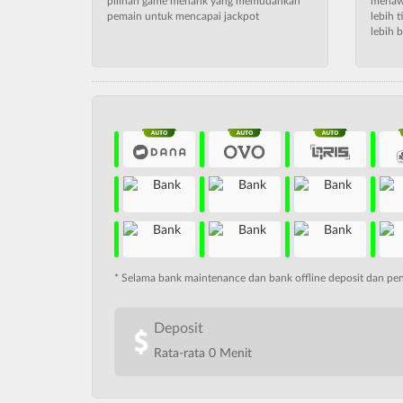
pilihan game menarik yang memudahkan
menawa
pemain untuk mencapai jackpot
lebih 
lebih 
* Selama bank maintenance dan bank offline deposit dan pen
Deposit
Rata-rata 0 Menit