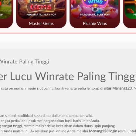
Master Gems
Plushie Wins
inrate Paling Tinggi
er Lucu Winrate Paling Tingg
h satu permainan mesin slot paling ikonik yang tersedia lengkap di
situs Menang123
. 
n simbol modifikasi seperti multiplier and tambahan wild.
angka perkalian untuk melipatgandakan hasil baris linier Anda.
angat tinggi, meminimalisir risiko kekalahan dalam durasi spin panjang.
Anda malam ini. Akses akun judi online Anda melalui
Menang123 login
resmi untuk