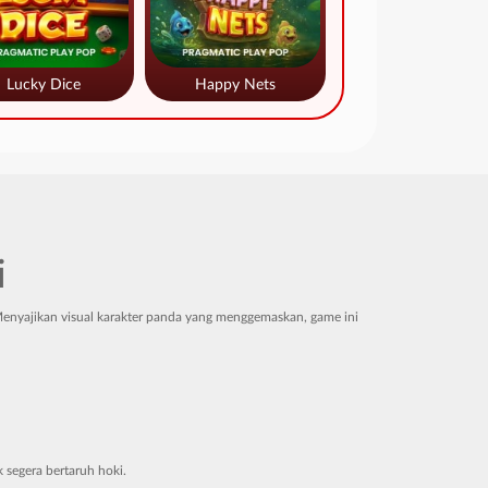
Lucky Dice
Happy Nets
i
Menyajikan visual karakter panda yang menggemaskan, game ini
 segera bertaruh hoki.