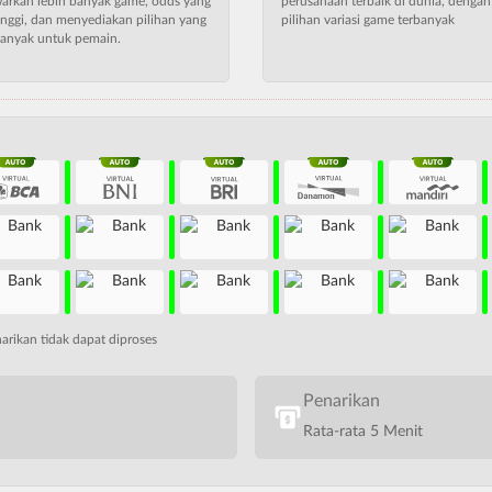
rkan lebih banyak game, odds yang
perusahaan terbaik di dunia, dengan
tinggi, dan menyediakan pilihan yang
pilihan variasi game terbanyak
banyak untuk pemain.
arikan tidak dapat diproses
Penarikan
Rata-rata 5 Menit