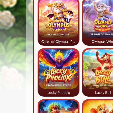
Gates of Olympus POP
Olympus Win
Lucky Phoenix
Lucky Bull