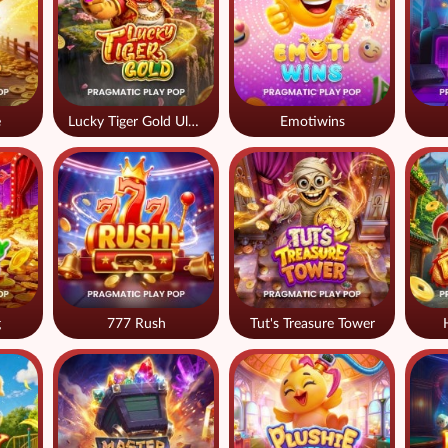
e
Lucky Tiger Gold Ultimate
Emotiwins
g
777 Rush
Tut's Treasure Tower