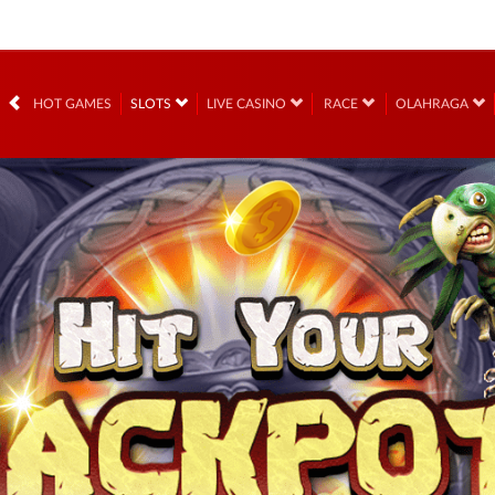
HOT GAMES
SLOTS
LIVE CASINO
RACE
OLAHRAGA