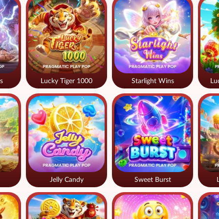
s
Lucky Tiger 1000
Starlight Wins
Lu
Jelly Candy
Sweet Burst